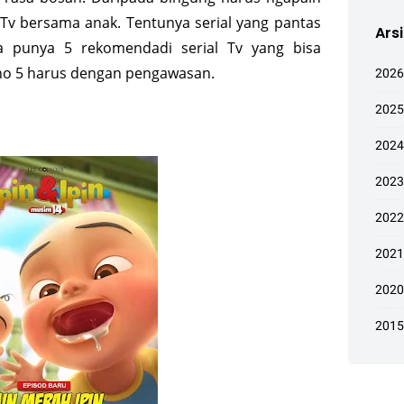
 Tv bersama anak. Tentunya serial yang pantas
Ars
ya punya 5 rekomendadi serial Tv yang bisa
 no 5 harus dengan pengawasan.
2026
2025
2024
2023
2022
2021
2020
2015