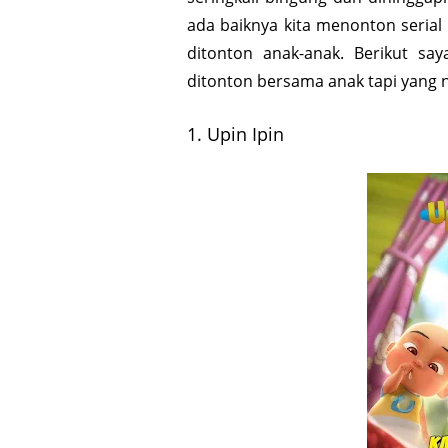
ada baiknya kita menonton serial
ditonton anak-anak. Berikut sa
ditonton bersama anak tapi yang
1. Upin Ipin