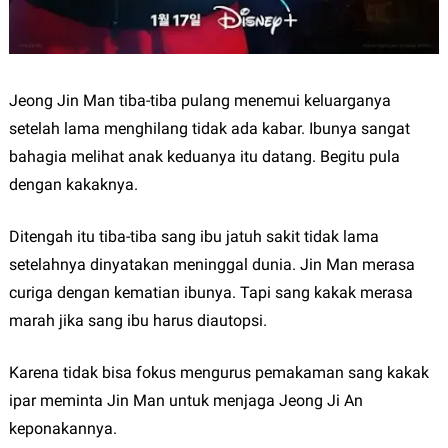
Jeong Jin Man tiba-tiba pulang menemui keluarganya
setelah lama menghilang tidak ada kabar. Ibunya sangat
bahagia melihat anak keduanya itu datang. Begitu pula
dengan kakaknya.
Ditengah itu tiba-tiba sang ibu jatuh sakit tidak lama
setelahnya dinyatakan meninggal dunia. Jin Man merasa
curiga dengan kematian ibunya. Tapi sang kakak merasa
marah jika sang ibu harus diautopsi.
Karena tidak bisa fokus mengurus pemakaman sang kakak
ipar meminta Jin Man untuk menjaga Jeong Ji An
keponakannya.