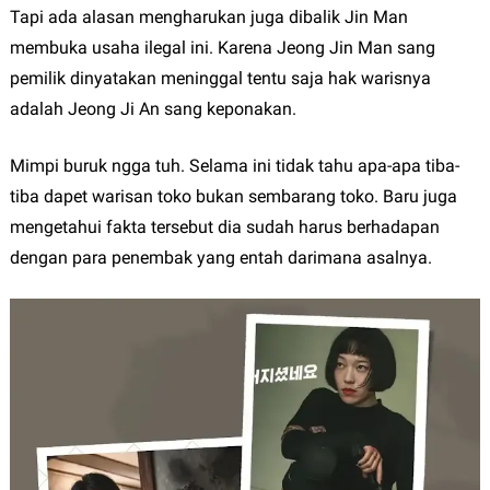
Tapi ada alasan mengharukan juga dibalik Jin Man
membuka usaha ilegal ini. Karena Jeong Jin Man sang
pemilik dinyatakan meninggal tentu saja hak warisnya
adalah Jeong Ji An sang keponakan.
Mimpi buruk ngga tuh. Selama ini tidak tahu apa-apa tiba-
tiba dapet warisan toko bukan sembarang toko. Baru juga
mengetahui fakta tersebut dia sudah harus berhadapan
dengan para penembak yang entah darimana asalnya.