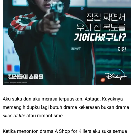
Aku suka dan aku merasa terpuaskan. Astaga. Kayaknya
memang hidupku lagi butuh drama kekerasan bukan drama
slice of life
atau romantisme.
Ketika menonton drama A Shop for Killers aku suka semua