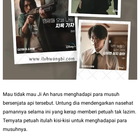
Mau tidak mau Ji An harus menghadapi para musuh
bersenjata api tersebut. Untung dia mendengarkan nasehat
pamannya selama ini yang kerap memberi petuah tak lazim.
Ternyata petuah itulah kisi-kisi untuk menghadapai para
musuhnya.