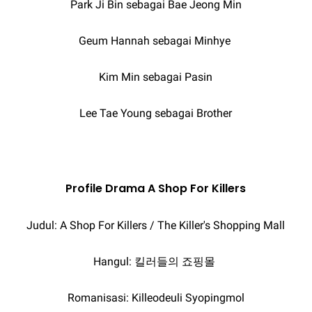
Park Ji Bin sebagai Bae Jeong Min
Geum Hannah sebagai Minhye
Kim Min sebagai Pasin
Lee Tae Young sebagai Brother
Profile Drama A Shop For Killers
Judul: A Shop For Killers / The Killer's Shopping Mall
Hangul: 킬러들의 죠핑몰
Romanisasi: Killeodeuli Syopingmol