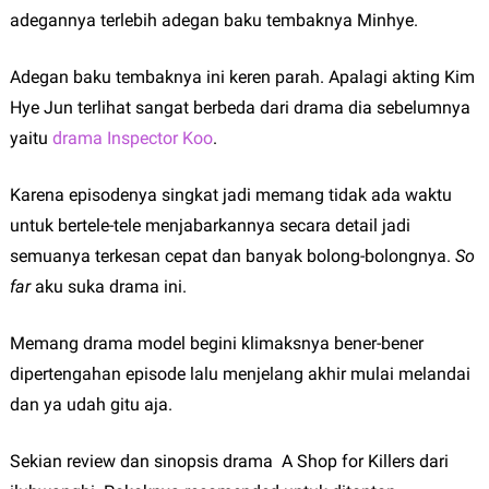
adegannya terlebih adegan baku tembaknya Minhye.
Adegan baku tembaknya ini keren parah. Apalagi akting Kim
Hye Jun terlihat sangat berbeda dari drama dia sebelumnya
yaitu
drama Inspector Koo
.
Karena episodenya singkat jadi memang tidak ada waktu
untuk bertele-tele menjabarkannya secara detail jadi
semuanya terkesan cepat dan banyak bolong-bolongnya.
So
far
aku suka drama ini.
Memang drama model begini klimaksnya bener-bener
dipertengahan episode lalu menjelang akhir mulai melandai
dan ya udah gitu aja.
Sekian review dan sinopsis drama A Shop for Killers dari