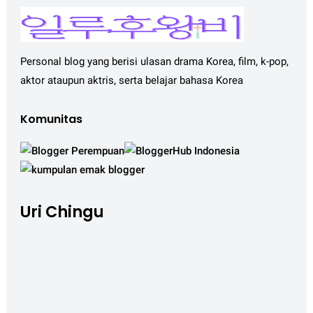
Personal blog yang berisi ulasan drama Korea, film, k-pop,
aktor ataupun aktris, serta belajar bahasa Korea
Komunitas
Uri Chingu