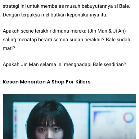
strategi ini untuk membalas musuh bebuyutannya si Bale.
Dengan terpaksa melibatkan keponakannya itu.
Apakah scene terakhir dimana mereka (Jin Man & Ji An)
saling menatap berarti semua sudah berakhir? Bale sudah
mati?
Apakah Jin Man selama ini menghadapi Bale sendirian?
Kesan Menonton A Shop For Killers