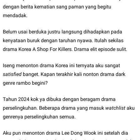
dengan berita kematian sang paman yang begitu
mendadak.
Belum usai berduka justru langsung dihadapkan pada
kenyataan buruk dengan taruhan nyawa. Itulah sekilas
drama Korea A Shop For Killers. Drama elit episode sulit.
Iseng menonton drama Korea ini ternyata aku sangat
satisfied
banget. Kapan terakhir kali nonton drama dark
genre rambo begini?
Tahun 2024 kok ya dibuka dengan beragam drama
perselingkuhan. Beberapa drama yang masuk
watchlist
aku
genrenya perselingkuhan semua.
Aku pun menonton drama Lee Dong Wook ini setelah dia