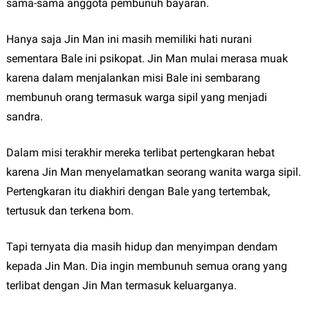
sama-sama anggota pembunuh bayaran.
Hanya saja Jin Man ini masih memiliki hati nurani
sementara Bale ini psikopat. Jin Man mulai merasa muak
karena dalam menjalankan misi Bale ini sembarang
membunuh orang termasuk warga sipil yang menjadi
sandra.
Dalam misi terakhir mereka terlibat pertengkaran hebat
karena Jin Man menyelamatkan seorang wanita warga sipil.
Pertengkaran itu diakhiri dengan Bale yang tertembak,
tertusuk dan terkena bom.
Tapi ternyata dia masih hidup dan menyimpan dendam
kepada Jin Man. Dia ingin membunuh semua orang yang
terlibat dengan Jin Man termasuk keluarganya.