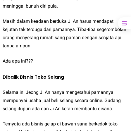
meninggal bunuh diri pula.
Masih dalam keadaan berduka Ji An harus mendapat
kejutan tak terduga dari pamannya. Tiba-tiba segerombolan
orang menyerang rumah sang paman dengan senjata api
tanpa ampun.
Ada apa ini???
Dibalik Bisnis Toko Selang
Selama ini Jeong Ji An hanya mengetahui pamannya
mempunyai usaha jual beli selang secara online. Gudang
selang itupun ada dan Ji An kerap membantu disana.
Ternyata ada bisnis gelap di bawah sana berkedok toko