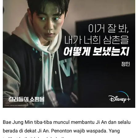
Bae Jung Min tiba-tiba muncul membantu Ji An dan selalu
berada di dekat Ji An. Penonton wajib waspada. Yang