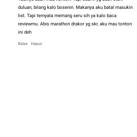
duluan, bilang kalo bosenin. Makanya aku batal masukin
list. Tapi ternyata memang seru sih ya kalo baca
reviewmu. Abis marathon drakor yg skr, aku mau tonton
ini deh
Balas
Hapus