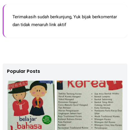
Terimakasih sudah berkunjung, Yuk bijak berkomentar
dan tidak menaruh link aktif
Popular Posts