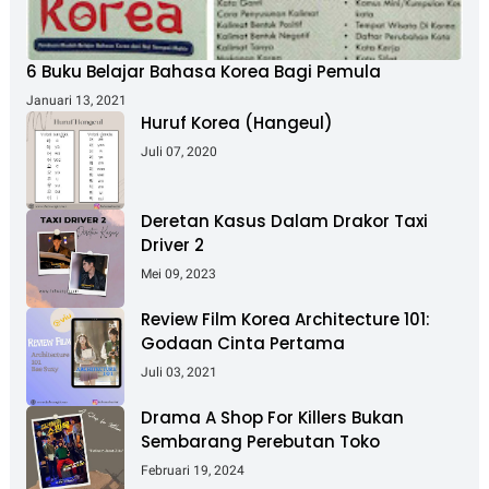
6 Buku Belajar Bahasa Korea Bagi Pemula
Januari 13, 2021
Huruf Korea (Hangeul)
Juli 07, 2020
Deretan Kasus Dalam Drakor Taxi
Driver 2
Mei 09, 2023
Review Film Korea Architecture 101:
Godaan Cinta Pertama
Juli 03, 2021
Drama A Shop For Killers Bukan
Sembarang Perebutan Toko
Februari 19, 2024