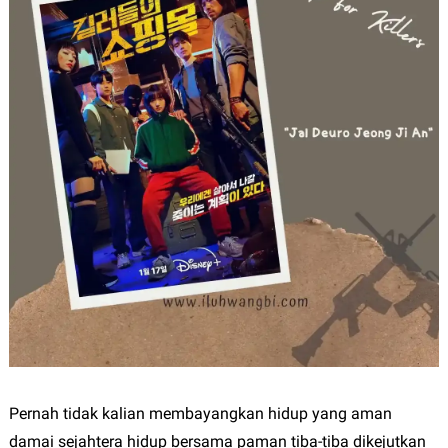
Pernah tidak kalian membayangkan hidup yang aman
damai sejahtera hidup bersama paman tiba-tiba dikejutkan