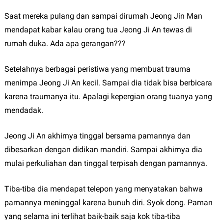
Saat mereka pulang dan sampai dirumah Jeong Jin Man
mendapat kabar kalau orang tua Jeong Ji An tewas di
rumah duka. Ada apa gerangan???
Setelahnya berbagai peristiwa yang membuat trauma
menimpa Jeong Ji An kecil. Sampai dia tidak bisa berbicara
karena traumanya itu. Apalagi kepergian orang tuanya yang
mendadak.
Jeong Ji An akhirnya tinggal bersama pamannya dan
dibesarkan dengan didikan mandiri. Sampai akhirnya dia
mulai perkuliahan dan tinggal terpisah dengan pamannya.
Tiba-tiba dia mendapat telepon yang menyatakan bahwa
pamannya meninggal karena bunuh diri. Syok dong. Paman
yang selama ini terlihat baik-baik saja kok tiba-tiba