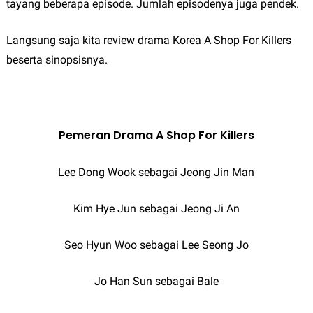
tayang beberapa episode. Jumlah episodenya juga pendek.
Langsung saja kita review drama Korea A Shop For Killers
beserta sinopsisnya.
Pemeran Drama A Shop For Killers
Lee Dong Wook sebagai Jeong Jin Man
Kim Hye Jun sebagai Jeong Ji An
Seo Hyun Woo sebagai Lee Seong Jo
Jo Han Sun sebagai Bale