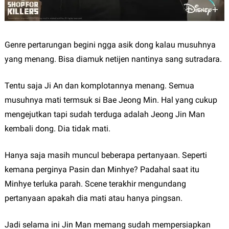
Genre pertarungan begini ngga asik dong kalau musuhnya
yang menang. Bisa diamuk netijen nantinya sang sutradara.
Tentu saja Ji An dan komplotannya menang. Semua
musuhnya mati termsuk si Bae Jeong Min. Hal yang cukup
mengejutkan tapi sudah terduga adalah Jeong Jin Man
kembali dong. Dia tidak mati.
Hanya saja masih muncul beberapa pertanyaan. Seperti
kemana perginya Pasin dan Minhye? Padahal saat itu
Minhye terluka parah. Scene terakhir mengundang
pertanyaan apakah dia mati atau hanya pingsan.
Jadi selama ini Jin Man memang sudah mempersiapkan