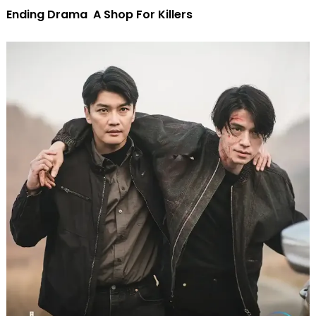
Ending Drama A Shop For Killers