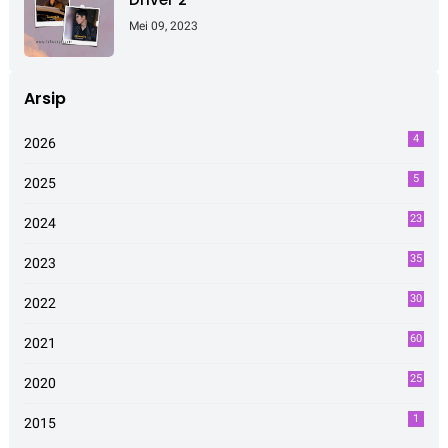
Mei 09, 2023
Arsip
4
2026
5
2025
23
2024
35
2023
30
2022
60
2021
25
2020
1
2015