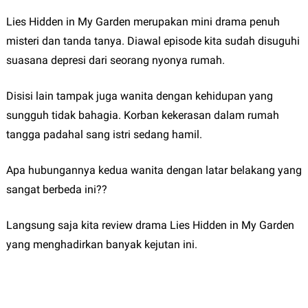
Lies Hidden in My Garden merupakan mini drama penuh
misteri dan tanda tanya. Diawal episode kita sudah disuguhi
suasana depresi dari seorang nyonya rumah.
Disisi lain tampak juga wanita dengan kehidupan yang
sungguh tidak bahagia. Korban kekerasan dalam rumah
tangga padahal sang istri sedang hamil.
Apa hubungannya kedua wanita dengan latar belakang yang
sangat berbeda ini??
Langsung saja kita review drama Lies Hidden in My Garden
yang menghadirkan banyak kejutan ini.