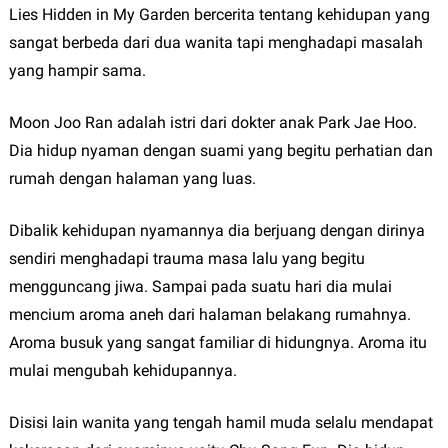
Lies Hidden in My Garden bercerita tentang kehidupan yang
sangat berbeda dari dua wanita tapi menghadapi masalah
yang hampir sama.
Moon Joo Ran adalah istri dari dokter anak Park Jae Hoo.
Dia hidup nyaman dengan suami yang begitu perhatian dan
rumah dengan halaman yang luas.
Dibalik kehidupan nyamannya dia berjuang dengan dirinya
sendiri menghadapi trauma masa lalu yang begitu
mengguncang jiwa. Sampai pada suatu hari dia mulai
mencium aroma aneh dari halaman belakang rumahnya.
Aroma busuk yang sangat familiar di hidungnya. Aroma itu
mulai mengubah kehidupannya.
Disisi lain wanita yang tengah hamil muda selalu mendapat