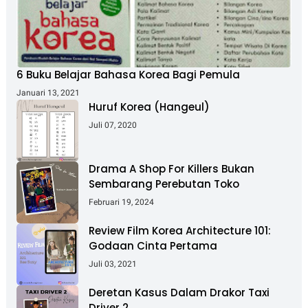
6 Buku Belajar Bahasa Korea Bagi Pemula
Januari 13, 2021
Huruf Korea (Hangeul)
Juli 07, 2020
Drama A Shop For Killers Bukan
Sembarang Perebutan Toko
Februari 19, 2024
Review Film Korea Architecture 101:
Godaan Cinta Pertama
Juli 03, 2021
Deretan Kasus Dalam Drakor Taxi
Driver 2