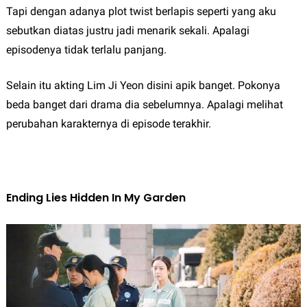
Tapi dengan adanya plot twist berlapis seperti yang aku
sebutkan diatas justru jadi menarik sekali. Apalagi
episodenya tidak terlalu panjang.
Selain itu akting Lim Ji Yeon disini apik banget. Pokonya
beda banget dari drama dia sebelumnya. Apalagi melihat
perubahan karakternya di episode terakhir.
Ending Lies Hidden In My Garden