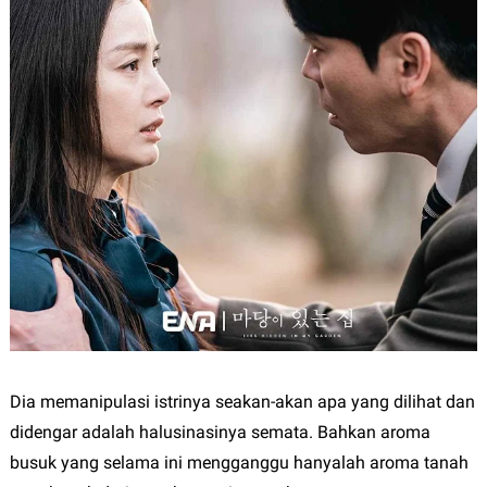
Dia memanipulasi istrinya seakan-akan apa yang dilihat dan
didengar adalah halusinasinya semata. Bahkan aroma
busuk yang selama ini mengganggu hanyalah aroma tanah