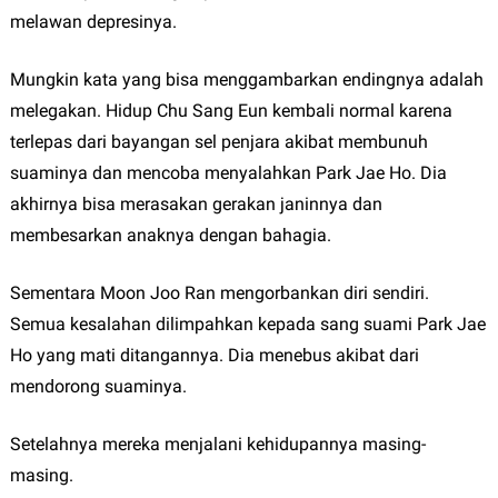
melawan depresinya.
Mungkin kata yang bisa menggambarkan endingnya adalah
melegakan. Hidup Chu Sang Eun kembali normal karena
terlepas dari bayangan sel penjara akibat membunuh
suaminya dan mencoba menyalahkan Park Jae Ho. Dia
akhirnya bisa merasakan gerakan janinnya dan
membesarkan anaknya dengan bahagia.
Sementara Moon Joo Ran mengorbankan diri sendiri.
Semua kesalahan dilimpahkan kepada sang suami Park Jae
Ho yang mati ditangannya. Dia menebus akibat dari
mendorong suaminya.
Setelahnya mereka menjalani kehidupannya masing-
masing.