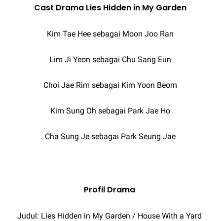
Cast Drama Lies Hidden in My Garden
Kim Tae Hee sebagai Moon Joo Ran
Lim Ji Yeon sebagai Chu Sang Eun
Choi Jae Rim sebagai Kim Yoon Beom
Kim Sung Oh sebagai Park Jae Ho
Cha Sung Je sebagai Park Seung Jae
Profil Drama
Judul: Lies Hidden in My Garden / House With a Yard