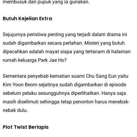
membusuk dari pupuk yang ia gunakan.
Butuh Kejelian Extra
Sejujurnya peristiwa penting yang terjadi dalam drama ini
sudah digambarkan secara perlahan. Misteri yang butuh
dipecahkan adalah mayat siapa yang tertanam di halaman
rumah keluarga Park Jae Ho?
Sementara penyebab kematian suami Chu Sang Eun yaitu
Kim Yoon Beom sejatinya sudah digambarkan di episode
sebelum pelaku sesungguhnya diperlihatkan. Hanya saja
masih diselimuti sehingga tetap penonton harus menebak-
nebak dulu.
Plot Twist Berlapis