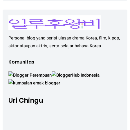
Personal blog yang berisi ulasan drama Korea, film, k-pop,
aktor ataupun aktris, serta belajar bahasa Korea
Komunitas
Uri Chingu