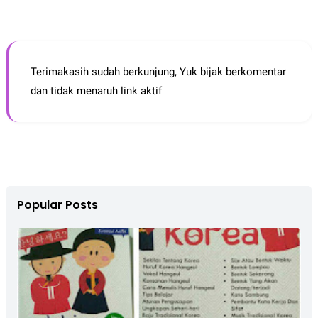
Terimakasih sudah berkunjung, Yuk bijak berkomentar
dan tidak menaruh link aktif
Popular Posts