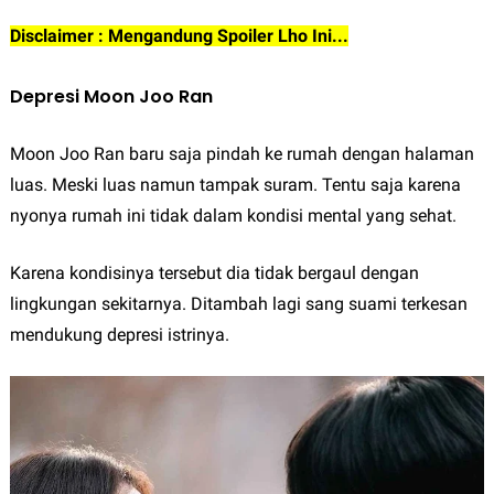
Disclaimer : Mengandung Spoiler Lho Ini...
Depresi Moon Joo Ran
Moon Joo Ran baru saja pindah ke rumah dengan halaman
luas. Meski luas namun tampak suram. Tentu saja karena
nyonya rumah ini tidak dalam kondisi mental yang sehat.
Karena kondisinya tersebut dia tidak bergaul dengan
lingkungan sekitarnya. Ditambah lagi sang suami terkesan
mendukung depresi istrinya.