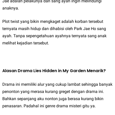
Jae adalah pelakunya dan sang ayah ingin melindungi
anaknya.
Plot twist yang bikin mengkaget adalah korban tersebut
ternyata masih hidup dan dihabisi oleh Park Jae Ho sang
ayah. Tanpa sepengetahuan ayahnya ternyata sang anak
melihat kejadian tersebut.
Alasan Drama Lies Hidden in My Garden Menarik?
Drama ini memiliki alur yang cukup lambat sehingga banyak
penonton yang merasa kurang greget dengan drama ini.
Bahkan sepanjang aku nonton juga berasa kurang bikin
penasaran. Padahal ini genre drama misteri gitu ya.