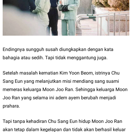
Endingnya sungguh susah diungkapkan dengan kata
bahagia atau sedih. Tapi tidak menggantung juga.
Setelah masalah kematian Kim Yoon Beom, istrinya Chu
Sang Eun yang melanjutkan misi mendiang sang suami
memeras keluarga Moon Joo Ran. Sehingga keluarga Moon
Joo Ran yang selama ini adem ayem berubah menjadi
prahara.
Tapi tanpa kehadiran Chu Sang Eun hidup Moon Joo Ran
akan tetap dalam kegelapan dan tidak akan berhasil keluar