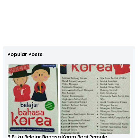
Popular Posts
6 Buku Belajar Bahasa Korea Bagi Pemula