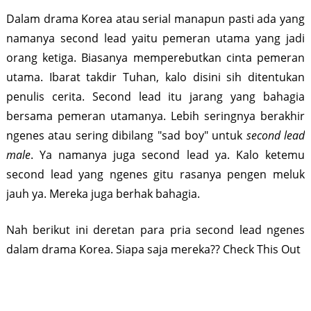
Dalam drama Korea atau serial manapun pasti ada yang
namanya second lead yaitu pemeran utama yang jadi
orang ketiga. Biasanya memperebutkan cinta pemeran
utama. Ibarat takdir Tuhan, kalo disini sih ditentukan
penulis cerita. Second lead itu jarang yang bahagia
bersama pemeran utamanya. Lebih seringnya berakhir
ngenes atau sering dibilang "sad boy" untuk
second lead
male
. Ya namanya juga second lead ya. Kalo ketemu
second lead yang ngenes gitu rasanya pengen meluk
jauh ya. Mereka juga berhak bahagia.
Nah berikut ini deretan para pria second lead ngenes
dalam drama Korea. Siapa saja mereka?? Check This Out