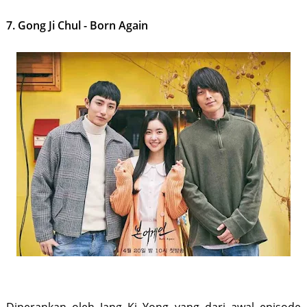
7. Gong Ji Chul - Born Again