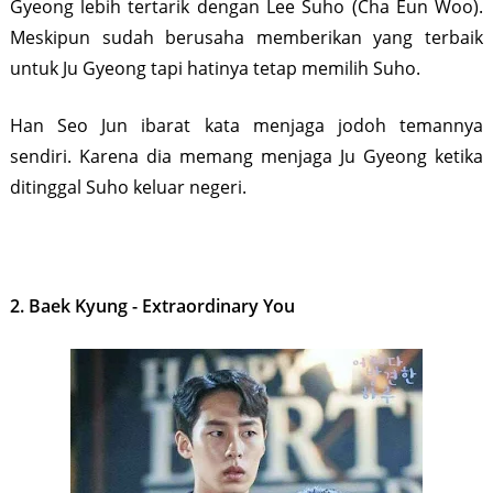
Gyeong lebih tertarik dengan Lee Suho (Cha Eun Woo).
Meskipun sudah berusaha memberikan yang terbaik
untuk Ju Gyeong tapi hatinya tetap memilih Suho.
Han Seo Jun ibarat kata menjaga jodoh temannya
sendiri. Karena dia memang menjaga Ju Gyeong ketika
ditinggal Suho keluar negeri.
2. Baek Kyung - Extraordinary You