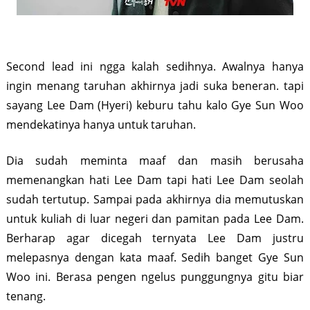
Second lead ini ngga kalah sedihnya. Awalnya hanya
ingin menang taruhan akhirnya jadi suka beneran. tapi
sayang Lee Dam (Hyeri) keburu tahu kalo Gye Sun Woo
mendekatinya hanya untuk taruhan.
Dia sudah meminta maaf dan masih berusaha
memenangkan hati Lee Dam tapi hati Lee Dam seolah
sudah tertutup. Sampai pada akhirnya dia memutuskan
untuk kuliah di luar negeri dan pamitan pada Lee Dam.
Berharap agar dicegah ternyata Lee Dam justru
melepasnya dengan kata maaf. Sedih banget Gye Sun
Woo ini. Berasa pengen ngelus punggungnya gitu biar
tenang.