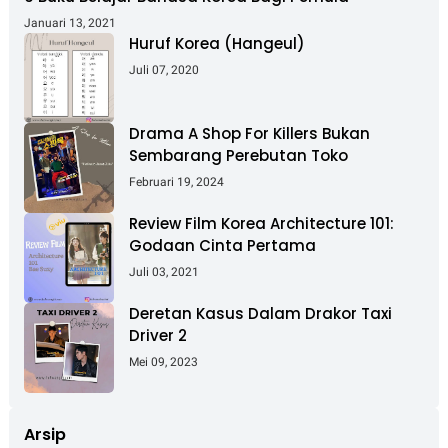
Januari 13, 2021
Huruf Korea (Hangeul)
Juli 07, 2020
Drama A Shop For Killers Bukan
Sembarang Perebutan Toko
Februari 19, 2024
Review Film Korea Architecture 101:
Godaan Cinta Pertama
Juli 03, 2021
Deretan Kasus Dalam Drakor Taxi
Driver 2
Mei 09, 2023
Arsip