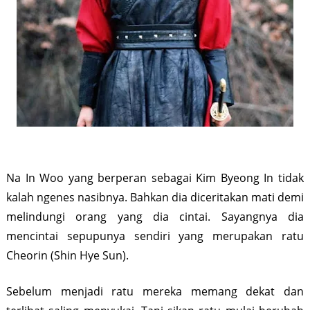
Na In Woo yang berperan sebagai Kim Byeong In tidak
kalah ngenes nasibnya. Bahkan dia diceritakan mati demi
melindungi orang yang dia cintai. Sayangnya dia
mencintai sepupunya sendiri yang merupakan ratu
Cheorin (Shin Hye Sun).
Sebelum menjadi ratu mereka memang dekat dan