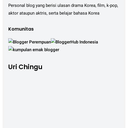
Personal blog yang berisi ulasan drama Korea, film, k-pop,
aktor ataupun aktris, serta belajar bahasa Korea
Komunitas
Uri Chingu