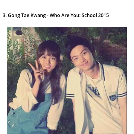
3. Gong Tae Kwang - Who Are You: School 2015