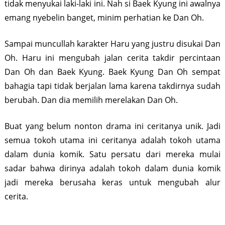
tidak menyukai laki-laki ini. Nah si Baek Kyung ini awalnya
emang nyebelin banget, minim perhatian ke Dan Oh.
Sampai muncullah karakter Haru yang justru disukai Dan
Oh. Haru ini mengubah jalan cerita takdir percintaan
Dan Oh dan Baek Kyung. Baek Kyung Dan Oh sempat
bahagia tapi tidak berjalan lama karena takdirnya sudah
berubah. Dan dia memilih merelakan Dan Oh.
Buat yang belum nonton drama ini ceritanya unik. Jadi
semua tokoh utama ini ceritanya adalah tokoh utama
dalam dunia komik. Satu persatu dari mereka mulai
sadar bahwa dirinya adalah tokoh dalam dunia komik
jadi mereka berusaha keras untuk mengubah alur
cerita.