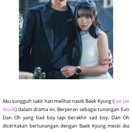
Aku sungguh sakit hati melihat nasib Baek Kyung (
Lee Jae
Wook
) dalam drama ini. Berperan sebagai tunangan Eun
Dan Oh yang bad boy tapi berakhir sad boy. Dan Oh
diceritakan bertunangan dengan Baek Kyung meski dia