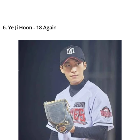
6. Ye Ji Hoon - 18 Again