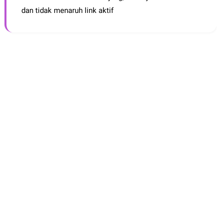
dan tidak menaruh link aktif