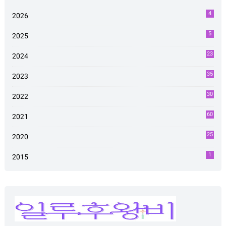
4
2026
5
2025
23
2024
35
2023
30
2022
60
2021
25
2020
1
2015