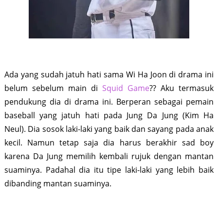
Ada yang sudah jatuh hati sama Wi Ha Joon di drama ini
belum sebelum main di
Squid Game
?? Aku termasuk
pendukung dia di drama ini. Berperan sebagai pemain
baseball yang jatuh hati pada Jung Da Jung (Kim Ha
Neul). Dia sosok laki-laki yang baik dan sayang pada anak
kecil. Namun tetap saja dia harus berakhir sad boy
karena Da Jung memilih kembali rujuk dengan mantan
suaminya. Padahal dia itu tipe laki-laki yang lebih baik
dibanding mantan suaminya.